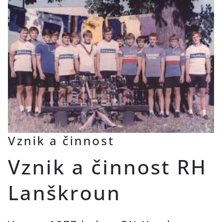
Vznik a činnost
Vznik a činnost RH
Lanškroun