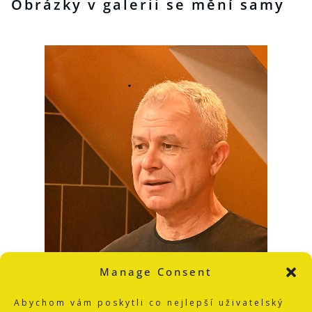
Obrázky v galerii se mění samy
Manage Consent
Abychom vám poskytli co nejlepší uživatelský