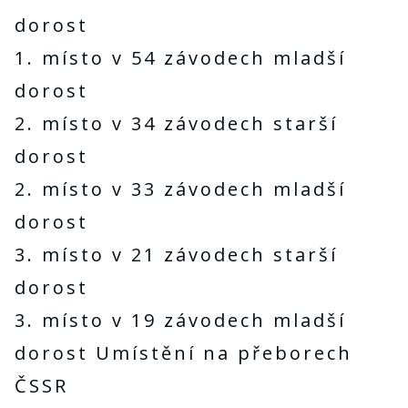
dorost
1. místo v 54 závodech mladší
dorost
2. místo v 34 závodech starší
dorost
2. místo v 33 závodech mladší
dorost
3. místo v 21 závodech starší
dorost
3. místo v 19 závodech mladší
dorost Umístění na přeborech
ČSSR