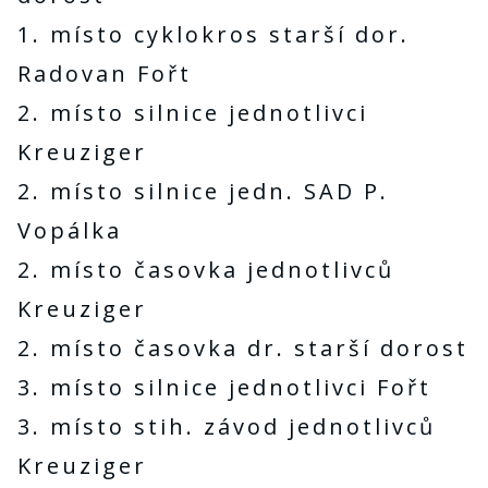
1. místo cyklokros starší dor.
Radovan Fořt
2. místo silnice jednotlivci
Kreuziger
2. místo silnice jedn. SAD P.
Vopálka
2. místo časovka jednotlivců
Kreuziger
2. místo časovka dr. starší dorost
3. místo silnice jednotlivci Fořt
3. místo stih. závod jednotlivců
Kreuziger