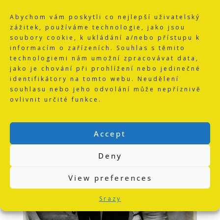
Abychom vám poskytli co nejlepší uživatelský
zážitek, používáme technologie, jako jsou
soubory cookie, k ukládání a/nebo přístupu k
informacím o zařízeních. Souhlas s těmito
technologiemi nám umožní zpracovávat data,
jako je chování při prohlížení nebo jedinečné
identifikátory na tomto webu. Neudělení
souhlasu nebo jeho odvolání může nepříznivě
ovlivnit určité funkce.
Accept
Deny
View preferences
Srazy