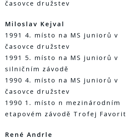
časovce družstev
Miloslav Kejval
1991 4. místo na MS juniorů v
časovce družstev
1991 5. místo na MS juniorů v
silničním závodě
1990 4. místo na MS juniorů v
časovce družstev
1990 1. místo n mezinárodním
etapovém závodě Trofej Favorit
René Andrle