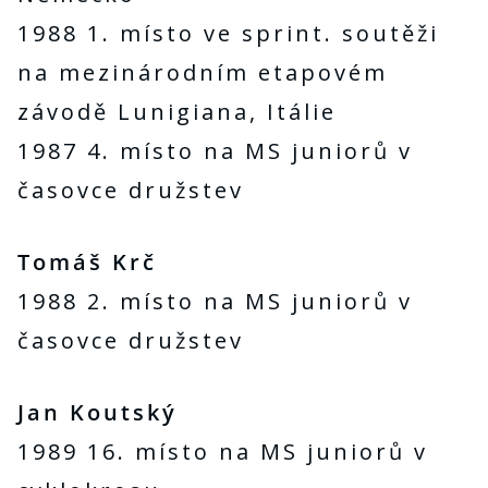
1988 1. místo ve sprint. soutěži
na mezinárodním etapovém
závodě Lunigiana, Itálie
1987 4. místo na MS juniorů v
časovce družstev
Tomáš Krč
1988 2. místo na MS juniorů v
časovce družstev
Jan Koutský
1989 16. místo na MS juniorů v