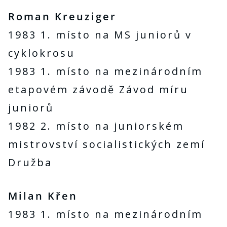
Roman Kreuziger
1983 1. místo na MS juniorů v
cyklokrosu
1983 1. místo na mezinárodním
etapovém závodě Závod míru
juniorů
1982 2. místo na juniorském
mistrovství socialistických zemí
Družba
Milan Křen
1983 1. místo na mezinárodním