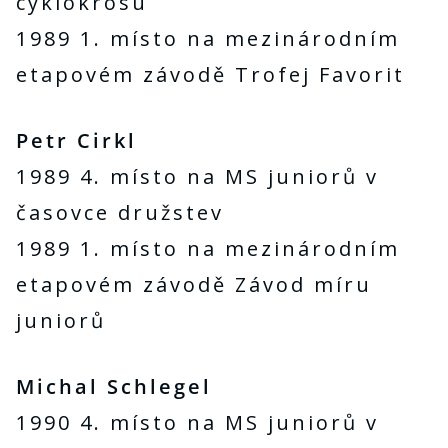
cyklokrosu
1989 1. místo na mezinárodním
etapovém závodě Trofej Favorit
Petr Cirkl
1989 4. místo na MS juniorů v
časovce družstev
1989 1. místo na mezinárodním
etapovém závodě Závod míru
juniorů
Michal Schlegel
1990 4. místo na MS juniorů v