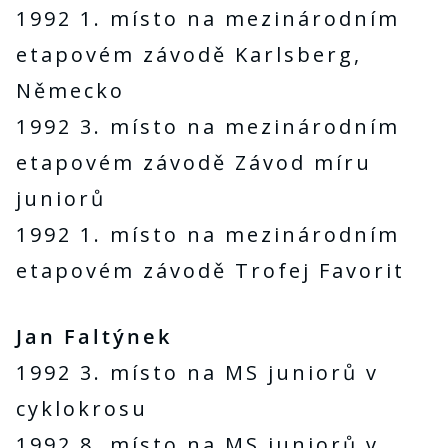
1992 1. místo na mezinárodním
etapovém závodě Karlsberg,
Německo
1992 3. místo na mezinárodním
etapovém závodě Závod míru
juniorů
1992 1. místo na mezinárodním
etapovém závodě Trofej Favorit
Jan Faltýnek
1992 3. místo na MS juniorů v
cyklokrosu
1992 8. místo na MS juniorů v